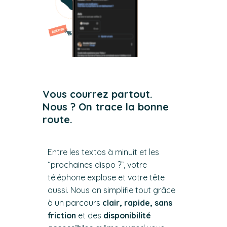
Vous courrez partout.
Nous ? On trace la bonne
route.
Entre les textos à minuit et les
“prochaines dispo ?”, votre
téléphone explose et votre tête
aussi. Nous on simplifie tout grâce
à un parcours
clair, rapide, sans
friction
et des
disponibilité