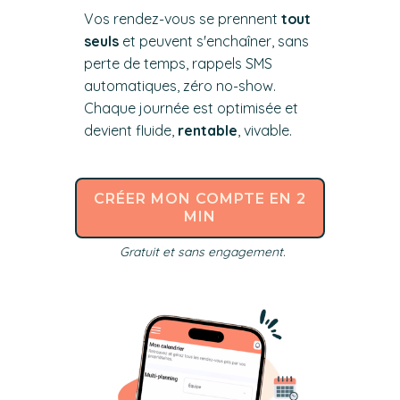
Vos rendez-vous se prennent
tout
seuls
et peuvent s'enchaîner, sans
perte de temps, rappels SMS
automatiques, zéro no-show.
Chaque journée est optimisée et
devient fluide,
rentable
, vivable.
CRÉER MON COMPTE EN 2
MIN
Gratuit et sans engagement.