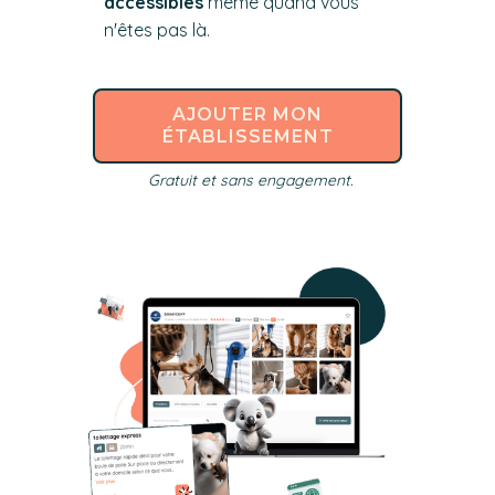
accessibles
même quand vous
n'êtes pas là.
AJOUTER MON
ÉTABLISSEMENT
Gratuit et sans engagement.