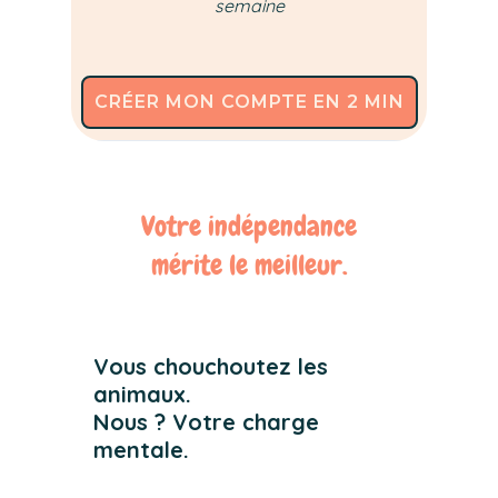
semaine
CRÉER MON COMPTE EN 2 MIN
Votre indépendance
mérite le meilleur.
Vous chouchoutez les
animaux.
Nous ? Votre charge
mentale.