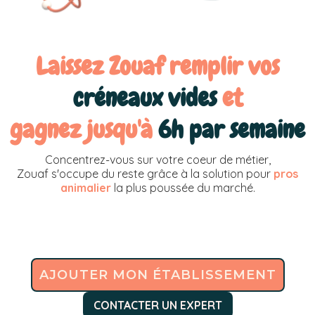
Laissez Zouaf remplir vos
créneaux vides
et
gagnez jusqu'à
6h par semaine
Concentrez-vous sur votre coeur de métier,
Zouaf s'occupe du reste grâce à la solution pour
pros
animalier
la plus poussée du marché.
AJOUTER MON ÉTABLISSEMENT
CONTACTER UN EXPERT