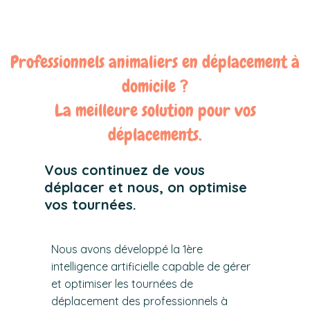
Professionnels animaliers en déplacement à
domicile ?
La meilleure solution pour vos
déplacements.
Vous continuez de vous
déplacer et nous, on optimise
vos tournées.
Nous avons développé la 1ère
intelligence artificielle capable de gérer
et optimiser les tournées de
déplacement des professionnels à