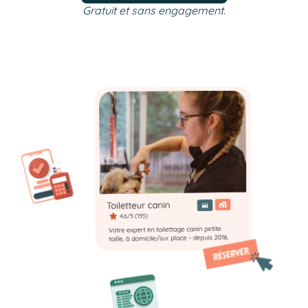
Gratuit et sans engagement.