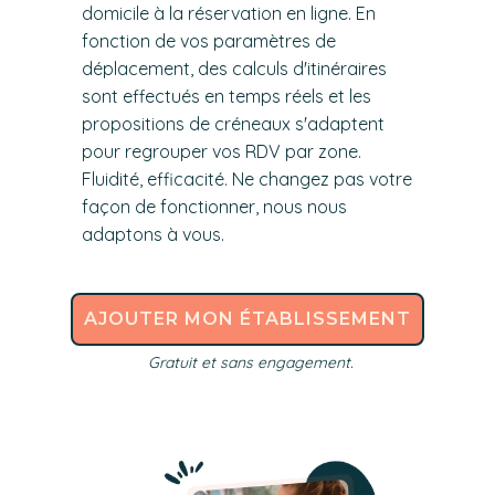
domicile à la réservation en ligne. En
fonction de vos paramètres de
déplacement, des calculs d'itinéraires
sont effectués en temps réels et les
propositions de créneaux s'adaptent
pour regrouper vos RDV par zone.
Fluidité, efficacité. Ne changez pas votre
façon de fonctionner, nous nous
adaptons à vous.
AJOUTER MON ÉTABLISSEMENT
Gratuit et sans engagement.