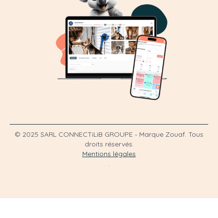
© 2025 SARL CONNECTiLiB GROUPE - Marque Zouaf. Tous
droits réservés.
Mentions légales
.