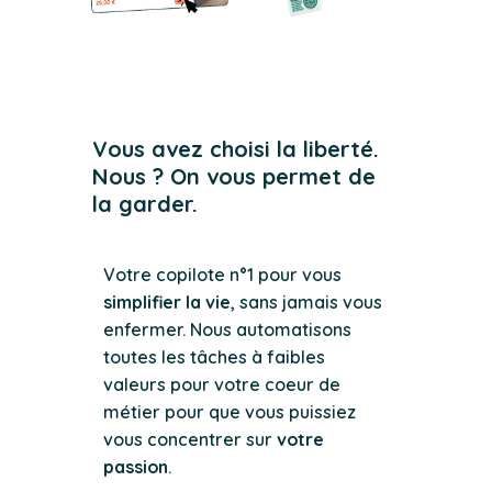
Vous avez choisi la liberté.
Nous ? On vous permet de
la garder.
Votre copilote n°1 pour vous
simplifier la vie
, sans jamais vous
enfermer. Nous automatisons
toutes les tâches à faibles
valeurs pour votre coeur de
métier pour que vous puissiez
vous concentrer sur
votre
passion
.