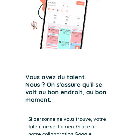
Vous avez du talent.
Nous ? On s'assure qu'il se
voit au bon endroit, au bon
moment.
Si personne ne vous trouve, votre
talent ne sert à rien. Grâce à
notre collaboration
Google