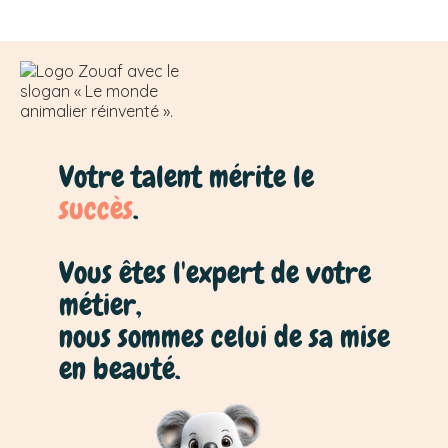
Votre talent mérite le
succès
.
Vous êtes l'expert de votre
métier,
nous sommes celui de sa mise
en beauté.