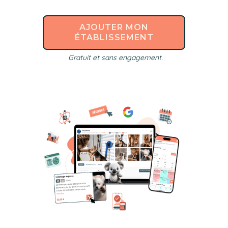
AJOUTER MON
ÉTABLISSEMENT
Gratuit et sans engagement.